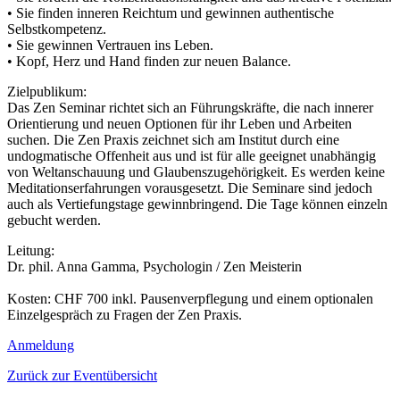
• Sie finden inneren Reichtum und gewinnen authentische
Selbstkompetenz.
• Sie gewinnen Vertrauen ins Leben.
• Kopf, Herz und Hand finden zur neuen Balance.
Zielpublikum:
Das Zen Seminar richtet sich an Führungskräfte, die nach innerer
Orientierung und neuen Optionen für ihr Leben und Arbeiten
suchen. Die Zen Praxis zeichnet sich am Institut durch eine
undogmatische Offenheit aus und ist für alle geeignet unabhängig
von Weltanschauung und Glaubenszugehörigkeit. Es werden keine
Meditationserfahrungen vorausgesetzt. Die Seminare sind jedoch
auch als Vertiefungstage gewinnbringend. Die Tage können einzeln
gebucht werden.
Leitung:
Dr. phil. Anna Gamma, Psychologin / Zen Meisterin
Kosten: CHF 700 inkl. Pausenverpflegung und einem optionalen
Einzelgespräch zu Fragen der Zen Praxis.
Anmeldung
Zurück zur Eventübersicht