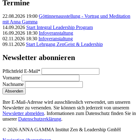
Termine
22.08.2026 19:00
Göttinnenausstellung - Vortrag und Meditation
mit Anna Gamma
14.09.2026
Start Integral Leadership Program
16.09.2026 18:30
Infoveranstaltung
02.11.2026 18:30
Infoveranstaltung
09.11.2026
Start Lehrgang ZenGeist & Leadership
Newsletter abonnieren
Pflichtfeld
E-Mail
*
Vorname
Nachname
Absenden
Ihre E-Mail-Adresse wird ausschliesslich verwendet, um unseren
Newsletter zu versenden. Sie können sich jederzeit von unserem
Newsletter abmelden
. Informationen zum Datenschutz finden Sie in
unserer
Datenschutzerklärung
.
© 2026 ANNA GAMMA Institut Zen & Leadership GmbH