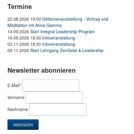
Termine
22.08.2026 19:00
Göttinnenausstellung - Vortrag und
Meditation mit Anna Gamma
14.09.2026
Start Integral Leadership Program
16.09.2026 18:30
Infoveranstaltung
02.11.2026 18:30
Infoveranstaltung
09.11.2026
Start Lehrgang ZenGeist & Leadership
Newsletter abonnieren
Pflichtfeld
E-Mail
*
Vorname
Nachname
ABSENDEN