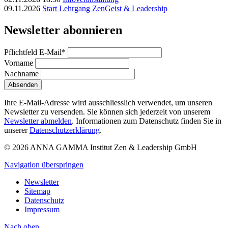
09.11.2026
Start Lehrgang ZenGeist & Leadership
Newsletter abonnieren
Pflichtfeld
E-Mail
*
Vorname
Nachname
Absenden
Ihre E-Mail-Adresse wird ausschliesslich verwendet, um unseren
Newsletter zu versenden. Sie können sich jederzeit von unserem
Newsletter abmelden
. Informationen zum Datenschutz finden Sie in
unserer
Datenschutzerklärung
.
© 2026 ANNA GAMMA Institut Zen & Leadership GmbH
Navigation überspringen
Newsletter
Sitemap
Datenschutz
Impressum
Nach
oben