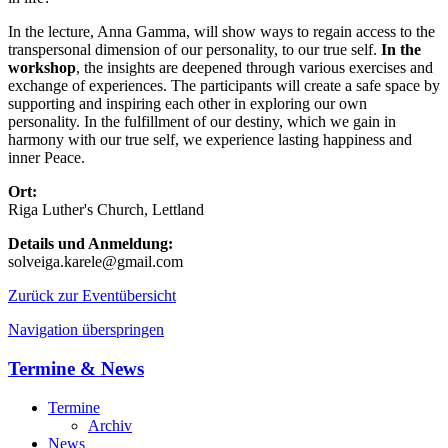
In the lecture, Anna Gamma, will show ways to regain access to the
transpersonal dimension of our personality, to our true self.
In the
workshop
, the insights are deepened through various exercises and
exchange of experiences. The participants will create a safe space by
supporting and inspiring each other in exploring our own
personality. In the fulfillment of our destiny, which we gain in
harmony with our true self, we experience lasting happiness and
inner Peace.
Ort:
Riga Luther's Church, Lettland
Details und Anmeldung:
solveiga.karele@gmail.com
Zurück zur Eventübersicht
Navigation überspringen
Termine & News
Termine
Archiv
News