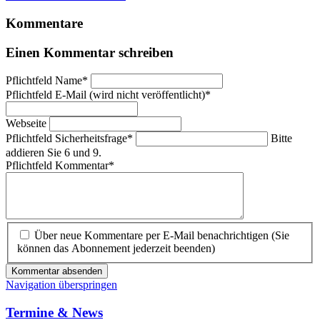
Kommentare
Einen Kommentar schreiben
Pflichtfeld
Name
*
Pflichtfeld
E-Mail (wird nicht veröffentlicht)
*
Webseite
Pflichtfeld
Sicherheitsfrage
*
Bitte
addieren Sie 6 und 9.
Pflichtfeld
Kommentar
*
Über neue Kommentare per E-Mail benachrichtigen (Sie
können das Abonnement jederzeit beenden)
Kommentar absenden
Navigation überspringen
Termine & News