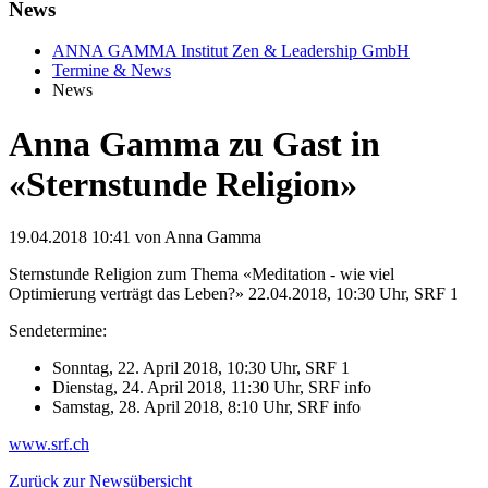
News
ANNA GAMMA Institut Zen & Leadership GmbH
Termine & News
News
Anna Gamma zu Gast in
«Sternstunde Religion»
19.04.2018 10:41
von Anna Gamma
Sternstunde Religion zum Thema «Meditation - wie viel
Optimierung verträgt das Leben?» 22.04.2018, 10:30 Uhr, SRF 1
Sendetermine:
Sonntag, 22. April 2018, 10:30 Uhr, SRF 1
Dienstag, 24. April 2018, 11:30 Uhr, SRF info
Samstag, 28. April 2018, 8:10 Uhr, SRF info
www.srf.ch
Zurück zur Newsübersicht