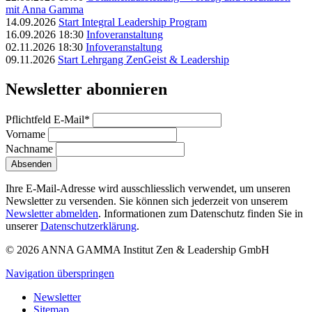
mit Anna Gamma
14.09.2026
Start Integral Leadership Program
16.09.2026 18:30
Infoveranstaltung
02.11.2026 18:30
Infoveranstaltung
09.11.2026
Start Lehrgang ZenGeist & Leadership
Newsletter abonnieren
Pflichtfeld
E-Mail
*
Vorname
Nachname
Absenden
Ihre E-Mail-Adresse wird ausschliesslich verwendet, um unseren
Newsletter zu versenden. Sie können sich jederzeit von unserem
Newsletter abmelden
. Informationen zum Datenschutz finden Sie in
unserer
Datenschutzerklärung
.
© 2026 ANNA GAMMA Institut Zen & Leadership GmbH
Navigation überspringen
Newsletter
Sitemap