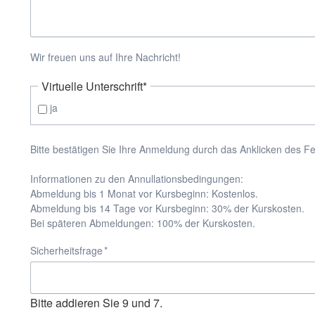
Wir freuen uns auf Ihre Nachricht!
Pflichtfeld
Virtuelle Unterschrift
*
ja
Bitte bestätigen Sie Ihre Anmeldung durch das Anklicken des F
Informationen zu den Annullationsbedingungen:
Abmeldung bis 1 Monat vor Kursbeginn: Kostenlos.
Abmeldung bis 14 Tage vor Kursbeginn: 30% der Kurskosten.
Bei späteren Abmeldungen: 100% der Kurskosten.
Pflichtfeld
Sicherheitsfrage
*
Bitte addieren Sie 9 und 7.