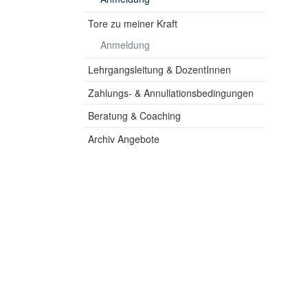
Tore zu meiner Kraft
Anmeldung
Lehrgangsleitung & DozentInnen
Zahlungs- & Annullationsbedingungen
Beratung & Coaching
Archiv Angebote