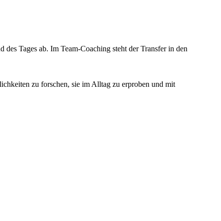
 des Tages ab. Im Team-Coaching steht der Transfer in den
ichkeiten zu forschen, sie im Alltag zu erproben und mit