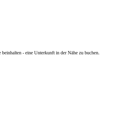
einhalten - eine Unterkunft in der Nähe zu buchen.