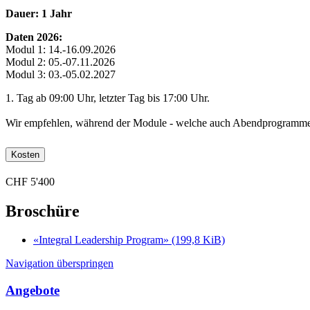
Dauer: 1 Jahr
Daten 2026:
Modul 1: 14.-16.09.2026
Modul 2: 05.-07.11.2026
Modul 3: 03.-05.02.2027
1. Tag ab 09:00 Uhr, letzter Tag bis 17:00 Uhr.
Wir empfehlen, während der Module - welche auch Abendprogramme b
Kosten
CHF 5'400
Broschüre
«Integral Leadership Program» (199,8 KiB)
Navigation überspringen
Angebote