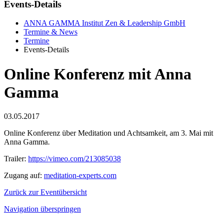
Events-Details
ANNA GAMMA Institut Zen & Leadership GmbH
Termine & News
Termine
Events-Details
Online Konferenz mit Anna
Gamma
03.05.2017
Online Konferenz über Meditation und Achtsamkeit, am 3. Mai mit
Anna Gamma.
Trailer:
https://vimeo.com/213085038
Zugang auf:
meditation-experts.com
Zurück zur Eventübersicht
Navigation überspringen