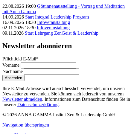
22.08.2026 19:00
Göttinnenausstellung - Vortrag und Meditation
mit Anna Gamma
14.09.2026
Start Integral Leadership Program
16.09.2026 18:30
Infoveranstaltung
02.11.2026 18:30
Infoveranstaltung
09.11.2026
Start Lehrgang ZenGeist & Leadership
Newsletter abonnieren
Pflichtfeld
E-Mail
*
Vorname
Nachname
Absenden
Ihre E-Mail-Adresse wird ausschliesslich verwendet, um unseren
Newsletter zu versenden. Sie können sich jederzeit von unserem
Newsletter abmelden
. Informationen zum Datenschutz finden Sie in
unserer
Datenschutzerklärung
.
© 2026 ANNA GAMMA Institut Zen & Leadership GmbH
Navigation überspringen